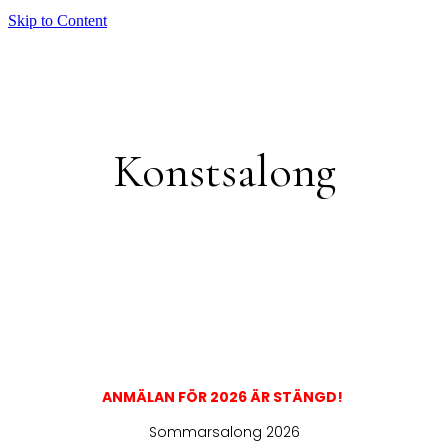
Skip to Content
Konstsalong
ANMÄLAN FÖR 2026 ÄR STÄNGD!
Sommarsalong 2026