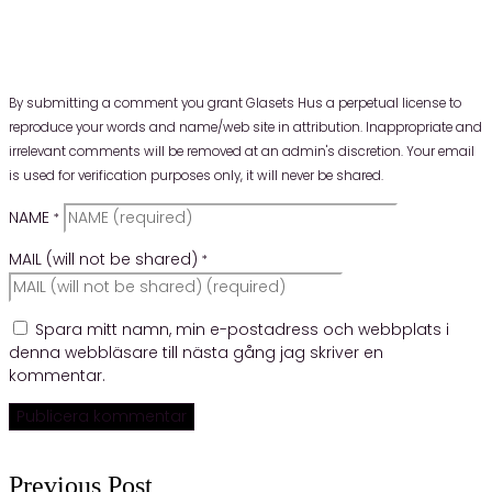
By submitting a comment you grant Glasets Hus a perpetual license to
reproduce your words and name/web site in attribution. Inappropriate and
irrelevant comments will be removed at an admin's discretion. Your email
is used for verification purposes only, it will never be shared.
NAME
*
MAIL (will not be shared)
*
Spara mitt namn, min e-postadress och webbplats i
denna webbläsare till nästa gång jag skriver en
kommentar.
Previous Post