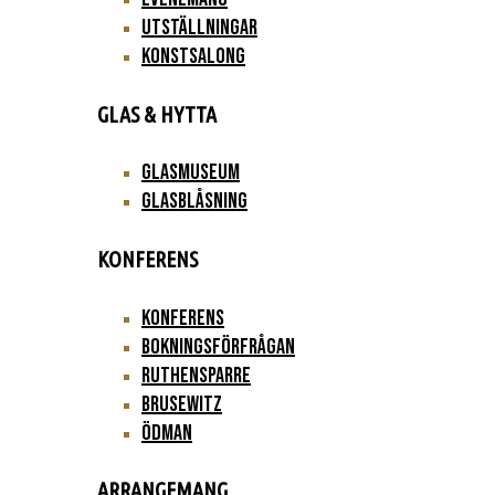
Utställningar
Konstsalong
GLAS & HYTTA
Glasmuseum
Glasblåsning
KONFERENS
Konferens
Bokningsförfrågan
Ruthensparre
Brusewitz
Ödman
ARRANGEMANG