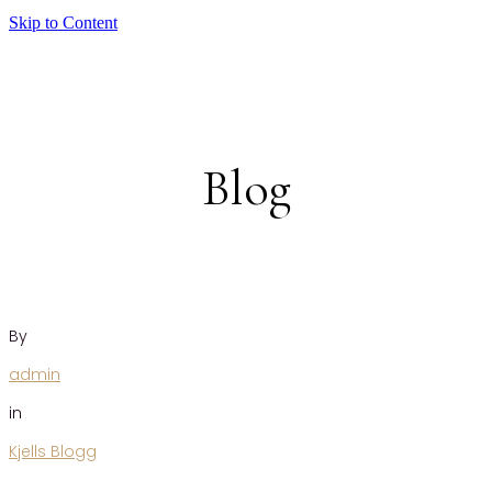
Skip to Content
Blog
By
admin
in
Kjells Blogg