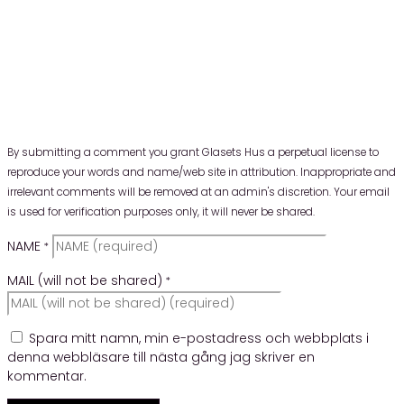
By submitting a comment you grant Glasets Hus a perpetual license to
reproduce your words and name/web site in attribution. Inappropriate and
irrelevant comments will be removed at an admin's discretion. Your email
is used for verification purposes only, it will never be shared.
NAME
*
MAIL (will not be shared)
*
Spara mitt namn, min e-postadress och webbplats i
denna webbläsare till nästa gång jag skriver en
kommentar.