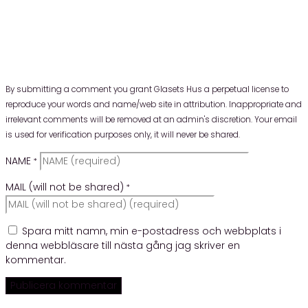
By submitting a comment you grant Glasets Hus a perpetual license to
reproduce your words and name/web site in attribution. Inappropriate and
irrelevant comments will be removed at an admin's discretion. Your email
is used for verification purposes only, it will never be shared.
NAME
*
MAIL (will not be shared)
*
Spara mitt namn, min e-postadress och webbplats i
denna webbläsare till nästa gång jag skriver en
kommentar.