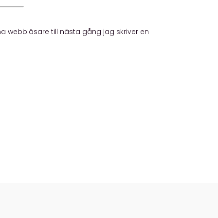
 webbläsare till nästa gång jag skriver en