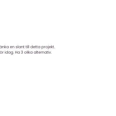
ka en slant till detta projekt.
 idag. Ha 3 olika alternativ.