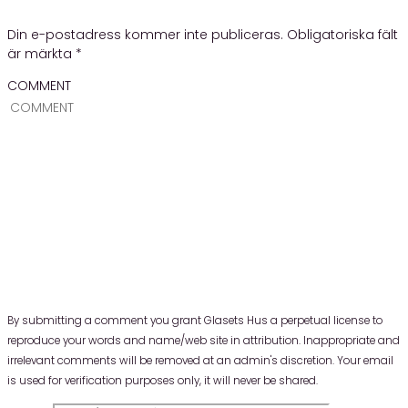
Din e-postadress kommer inte publiceras.
Obligatoriska fält
är märkta
*
COMMENT
By submitting a comment you grant Glasets Hus a perpetual license to
reproduce your words and name/web site in attribution. Inappropriate and
irrelevant comments will be removed at an admin's discretion. Your email
is used for verification purposes only, it will never be shared.