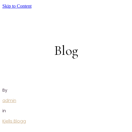
Skip to Content
Blog
By
admin
in
Kjells Blogg